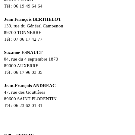
Tél : 06 19 49 64 64
Jean François BERTHELOT
139, rue du Général Campenon
89700 TONNERRE
Tél : 07 86 17 42 77
Suzanne ESNAULT
04, rue du 4 septembre 1870
89000 AUXERRE
Tél : 06 17 96 03 35
Jean-François ANDREAC
47, rue des Gouttières
89600 SAINT FLORENTIN
Tél : 06 23 62 01 31