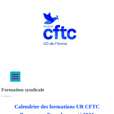
Formation syndicale
Formation
Calendrier des formations UR CFTC