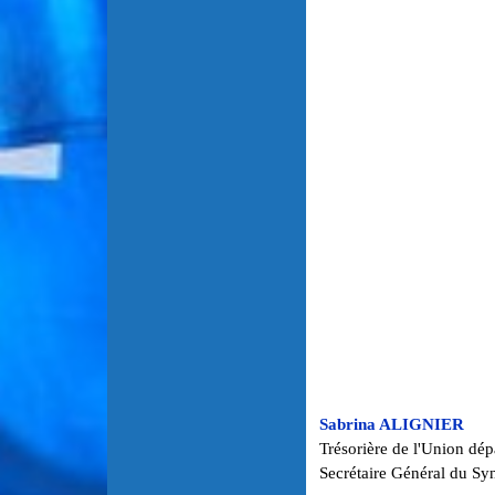
Sabrina ALIGNIER
Trésorière de l'Union dé
Secrétaire Général du Sy