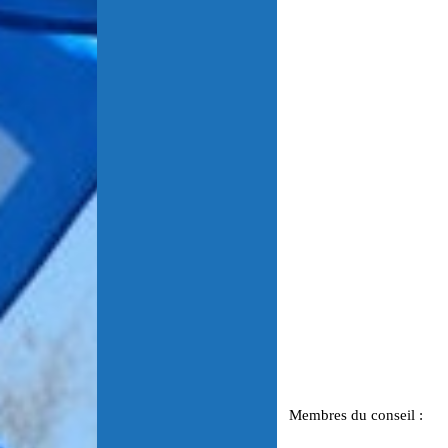
Membres du conseil :