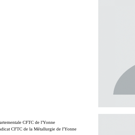
partementale CFTC de l'Yonne
ndicat CFTC de la Métallurgie de l'Yonne