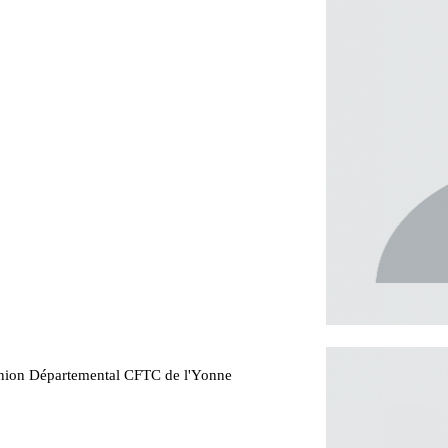
Union Départemental CFTC de l'Yonne